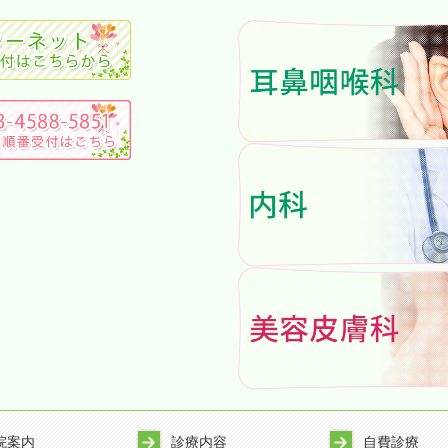
院案内
診療内容
自費診療